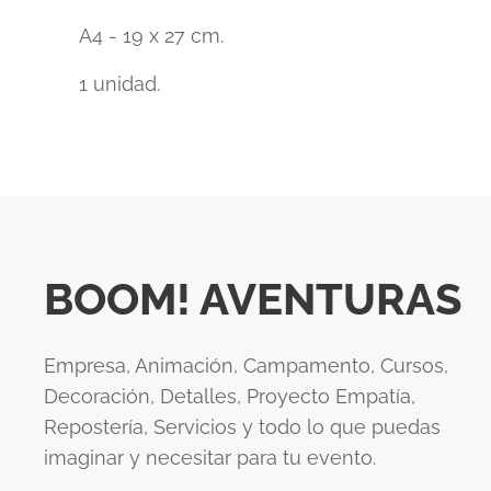
A4 - 19 x 27 cm.
1 unidad.
BOOM! AVENTURAS
Empresa, Animación, Campamento, Cursos,
Decoración, Detalles, Proyecto Empatía,
Repostería, Servicios y todo lo que puedas
imaginar y necesitar para tu evento.