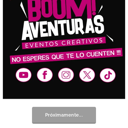
Próximamente...