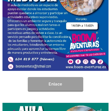
Enlace