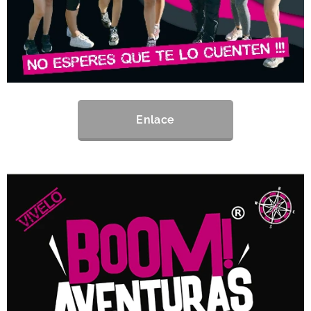
Enlace