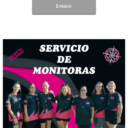
Enlace