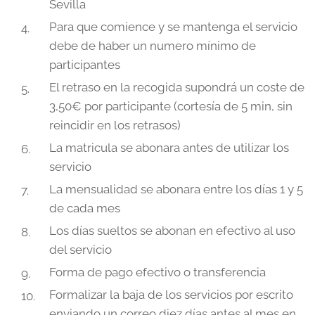
Sevilla
Para que comience y se mantenga el servicio
debe de haber un numero mínimo de
participantes
El retraso en la recogida supondrá un coste de
3,50€ por participante (cortesía de 5 min, sin
reincidir en los retrasos)
La matricula se abonara antes de utilizar los
servicio
La mensualidad se abonara entre los días 1 y 5
de cada mes
Los días sueltos se abonan en efectivo al uso
del servicio
Forma de pago efectivo o transferencia
Formalizar la baja de los servicios por escrito
enviando un correo diez días antes al mes en