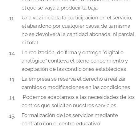
el que se vaya a producir la baja
Una vez iniciada la participación en el servicio,
el abandono por cualquier causa de la misma
no se devolverá la cantidad abonada, ni parcial
ni total
La realización, de firma y entrega "digital o
analógico" conlleva el pleno conocimiento y
aceptación de las condiciones establecidas
La empresa se reserva el derecho a realizar
cambios o modificaciones en las condiciones
Podemos adaptarnos a las necesidades de los
centros que soliciten nuestros servicios
Formalización de los servicios mediante
contrato con el centro educativo