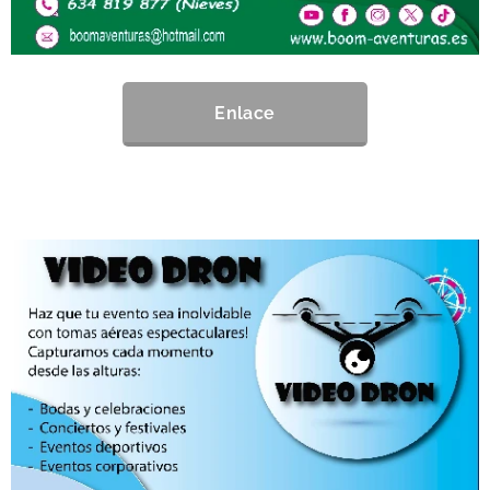
Enlace