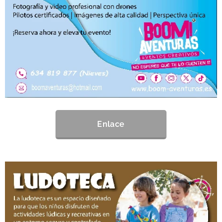
Enlace