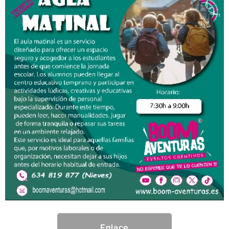
Enlace