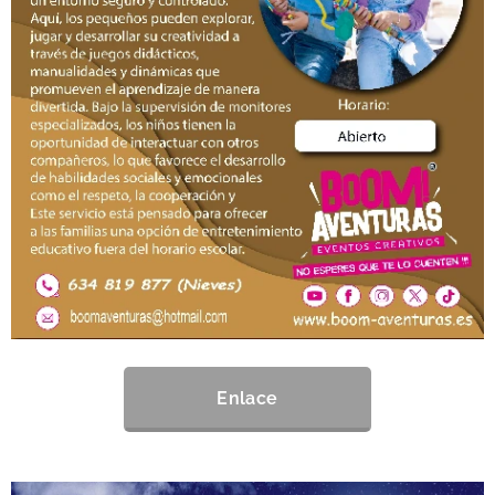
Enlace