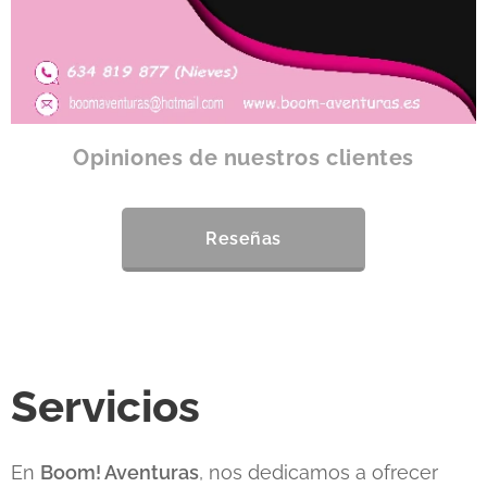
Opiniones de nuestros clientes
Reseñas
Servicios
En
Boom! Aventuras
, nos dedicamos a ofrecer