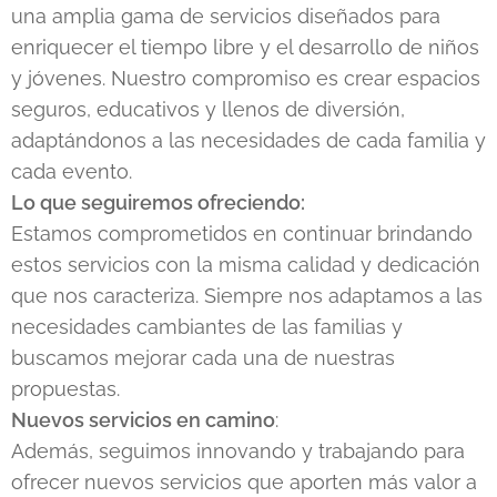
una amplia gama de servicios diseñados para
enriquecer el tiempo libre y el desarrollo de niños
y jóvenes. Nuestro compromiso es crear espacios
seguros, educativos y llenos de diversión,
adaptándonos a las necesidades de cada familia y
cada evento.
Lo que seguiremos ofreciendo:
Estamos comprometidos en continuar brindando
estos servicios con la misma calidad y dedicación
que nos caracteriza. Siempre nos adaptamos a las
necesidades cambiantes de las familias y
buscamos mejorar cada una de nuestras
propuestas.
Nuevos servicios en camino
:
Además, seguimos innovando y trabajando para
ofrecer nuevos servicios que aporten más valor a