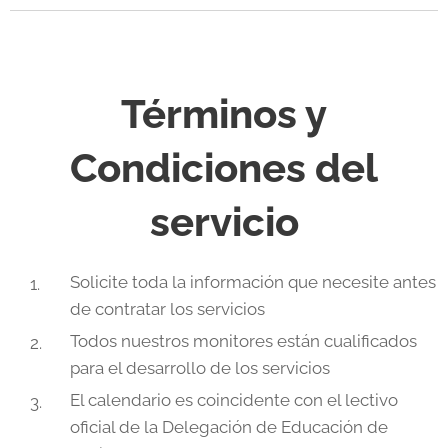
Términos y
Condiciones del
servicio
Solicite toda la información que necesite antes
de contratar los servicios
Todos nuestros monitores están cualificados
para el desarrollo de los servicios
El calendario es coincidente con el lectivo
oficial de la Delegación de Educación de