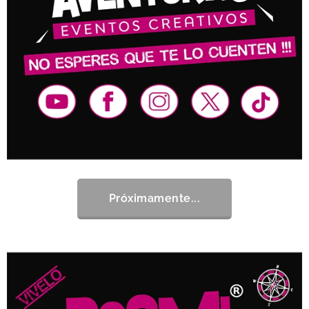
Próximamente...