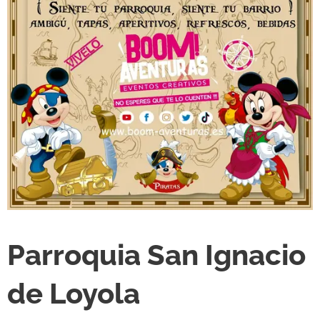
Parroquia San Ignacio
de Loyola