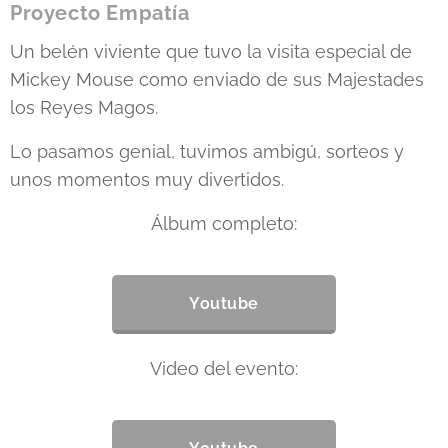
Proyecto Empatía
Un belén viviente que tuvo la visita especial de
Mickey Mouse como enviado de sus Majestades
los Reyes Magos.
Lo pasamos genial, tuvimos ambigú, sorteos y
unos momentos muy divertidos.
Álbum completo:
Youtube
Video del evento: