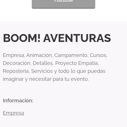
Youtube
BOOM! AVENTURAS
Empresa, Animación, Campamento, Cursos,
Decoración, Detalles, Proyecto Empatía,
Repostería, Servicios y todo lo que puedas
imaginar y necesitar para tu evento.
Información
:
Empresa