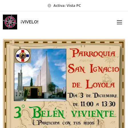
Activa: Vista PC
¡VIVELO!