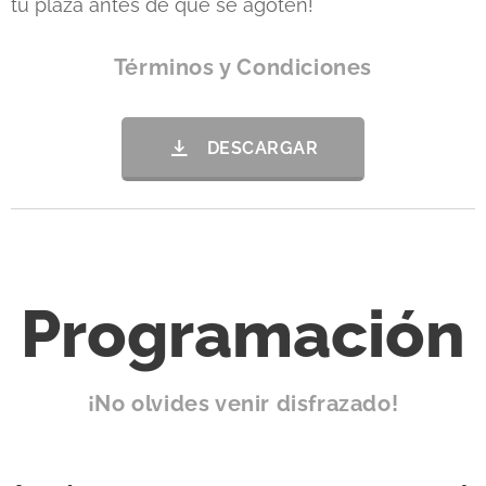
tu plaza antes de que se agoten!
Términos y Condiciones
DESCARGAR
Programación
¡No olvides venir disfrazado!