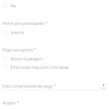
No
Precio por participante
9 euros
Elige una opción
Bizum 634819877
ES32 0049 7294 4720 1002 9094
Foto comprobante de pago
Acepto