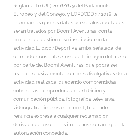
Reglamento (UE) 2016/679 del Parlamento
Europeo y del Consejo, y LOPDGDD 3/2018, le
informamos que los datos personales aportados
serán tratados por Boom! Aventuras, con la
finalidad de gestionar su inscripción en la
actividad Lúdico/Deportiva arriba señalada, de
otro lado, consiente el uso de la imagen del menor
por parte del Boom! Aventuras, que podrá ser
usada exclusivamente con fines divulgativos de la
actividad realizada, quedando comprendidas,
entre otras, la reproducción, exhibición y
comunicación pública, fotográfica televisiva,
videográfica, impresa e Internet, haciendo
renuncia expresa a cualquier reclamación
derivada del uso de las imágenes con arreglo a la
autorización concedida.