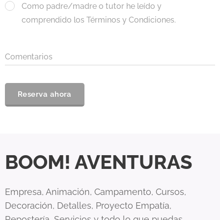
Como padre/madre o tutor he leído y
comprendido los Términos y Condiciones.
Comentarios
Reserva ahora
BOOM! AVENTURAS
Empresa, Animación, Campamento, Cursos,
Decoración, Detalles, Proyecto Empatía,
Repostería, Servicios y todo lo que puedas