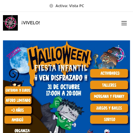
Activa: Vista PC
¡VIVELO!