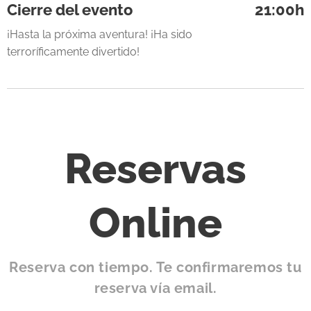
Cierre del evento
21:00h
¡Hasta la próxima aventura! ¡Ha sido
terroríficamente divertido!
Reservas
Online
Reserva con tiempo. Te confirmaremos tu
reserva vía email.