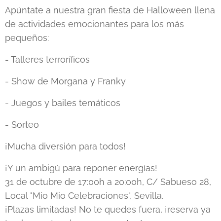
Apúntate a nuestra gran fiesta de Halloween llena
de actividades emocionantes para los más
pequeños:
- Talleres terroríficos
- Show de Morgana y Franky
- Juegos y bailes temáticos
- Sorteo
¡Mucha diversión para todos!
¡Y un ambigú para reponer energías!
31 de octubre de 17:00h a 20:00h, C/ Sabueso 28,
Local "Mio Mio Celebraciones", Sevilla.
¡Plazas limitadas! No te quedes fuera, ¡reserva ya