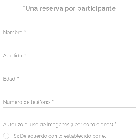
*Una reserva por participante
Nombre
Apellido
Edad
Numero de teléfono
Autorizo el uso de imágenes (Leer condiciones)
Si: De acuerdo con lo establecido por el